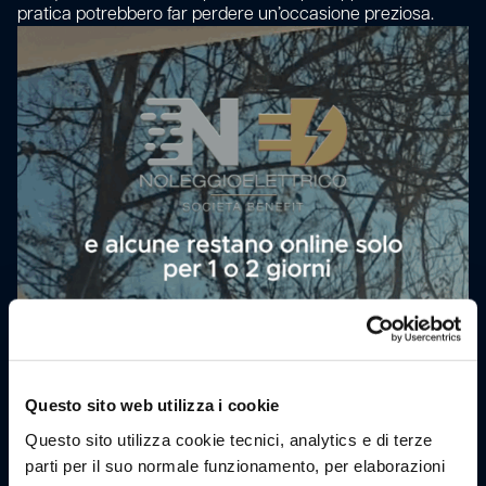
pratica potrebbero far perdere un’occasione preziosa.
Questo sito web utilizza i cookie
Questo sito utilizza cookie tecnici, analytics e di terze
parti per il suo normale funzionamento, per elaborazioni