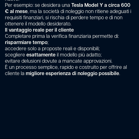
Per esempio: se desidera una
Tesla Model Y a circa 600
€ al mese
, ma la società di noleggio non ritiene adeguati i
requisiti finanziari, si rischia di perdere tempo e di non
ottenere il modello desiderato.
Il vantaggio reale per il cliente
Completare prima la verifica finanziaria permette di:
risparmiare tempo
;
accedere solo a proposte reali e disponibili;
scegliere
esattamente
il modello più adatto;
evitare delusioni dovute a mancate approvazioni.
È un processo semplice, rapido e costruito per offrire al
cliente la
migliore esperienza di noleggio possibile
.