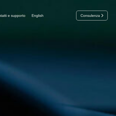
tatti e supporto
English
Consulenza