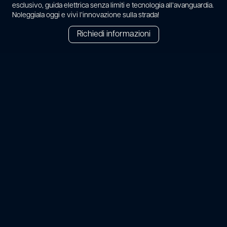
esclusivo, guida elettrica senza limiti e tecnologia all’avanguardia.
Noleggiala oggi e vivi l’innovazione sulla strada!
Richiedi informazioni