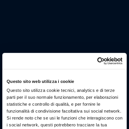
Questo sito web utilizza i cookie
Questo sito utilizza cookie tecnici, analytics e di terze
parti per il suo normale funzionamento, per elaborazioni
statistiche e controllo di qualità, e per fornire le
funzionalità di condivisione facoltativa sui social network.
Si rende noto che se usi le funzioni che interagiscono con
i social network, questi potrebbero tracciare la tua