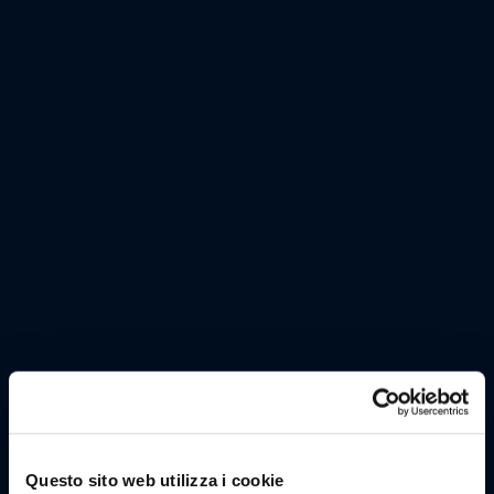
Questo sito web utilizza i cookie