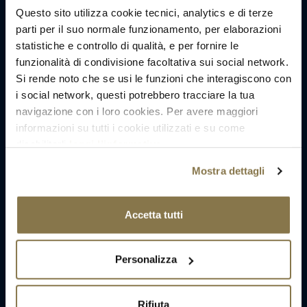
Questo sito utilizza cookie tecnici, analytics e di terze
parti per il suo normale funzionamento, per elaborazioni
statistiche e controllo di qualità, e per fornire le
funzionalità di condivisione facoltativa sui social network.
Si rende noto che se usi le funzioni che interagiscono con
i social network, questi potrebbero tracciare la tua
navigazione con i loro cookies. Per avere maggiori
informazioni su tutti i cookie utilizzati e su come
disabilitarli
leggi l’informativa
.
Mostra dettagli
Accetta tutti
Personalizza
Rifiuta