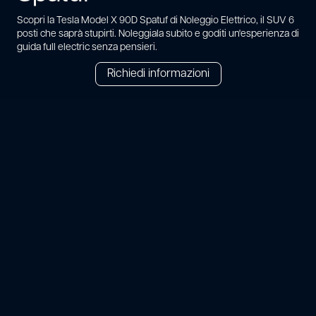
Scopri la Tesla Model X 90D Spatuf di Noleggio Elettrico, il SUV 6
posti che saprà stupirti. Noleggiala subito e goditi un'esperienza di
guida full electric senza pensieri.
Richiedi informazioni