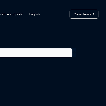
tatti e supporto
English
Consulenza