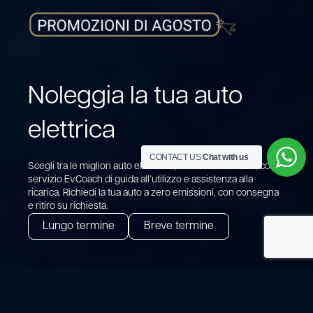
Noleggia la tua
auto
elettrica
CONTACT US
Chat with us
Scegli tra le migliori auto elettriche, sicure e sanificate, con
servizio EvCoach di guida all’utilizzo e assistenza alla
ricarica. Richiedi la tua auto a zero emissioni, con consegna
e ritiro su richiesta.
Lungo termine
Breve termine