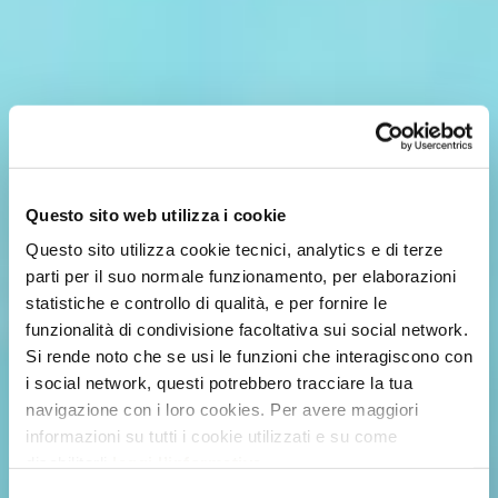
Questo sito web utilizza i cookie
Questo sito utilizza cookie tecnici, analytics e di terze
parti per il suo normale funzionamento, per elaborazioni
statistiche e controllo di qualità, e per fornire le
funzionalità di condivisione facoltativa sui social network.
Si rende noto che se usi le funzioni che interagiscono con
i social network, questi potrebbero tracciare la tua
navigazione con i loro cookies. Per avere maggiori
informazioni su tutti i cookie utilizzati e su come
disabilitarli
leggi l’informativa
.