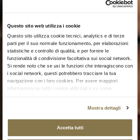
Questo sito web utilizza i cookie
Questo sito utilizza cookie tecnici, analytics e di terze
parti per il suo normale funzionamento, per elaborazioni
statistiche e controllo di qualità, e per fornire le
funzionalità di condivisione facoltativa sui social network.
Si rende noto che se usi le funzioni che interagiscono con
i social network, questi potrebbero tracciare la tua
navigazione con i loro cookies. Per avere maggiori
informazioni su tutti i cookie utilizzati e su come
disabilitarli
leggi l’informativa
.
Mostra dettagli
Accetta tutti