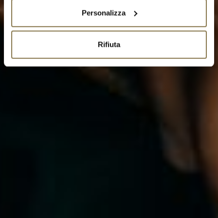
Personalizza
Rifiuta