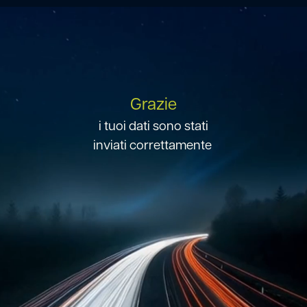
Grazie
i tuoi dati sono stati
inviati correttamente